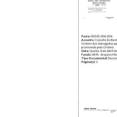
Pasta:
00345.006.004
Assunto:
Convite do Bast
Ordem dos Advogados para
promovida pela Ordem.
Data:
Quinta, 8 de Abril 
Fundo:
AMS - Arquivo Má
Tipo Documental:
Docum
Página(s):
1