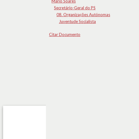
Mário Soares
Secretário-Geral do PS
08. Organizações Autónomas
Juventude Socialista
Citar Documento