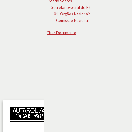
Mário Soares
Secretário-Geral do PS
01. Órgãos Nacionais
Comissão Nacional
Citar Documento