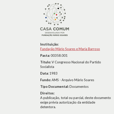
Instituição:
Fundação Mário Soares e Maria Barroso
Pasta:
00358.001
Título:
V Congresso Nacional do Partido
Socialista
Data:
1983
Fundo:
AMS - Arquivo Mário Soares
Tipo Documental:
Documentos
Direitos:
A publicação, total ou parcial, deste documento
exige prévia autorização da entidade
detentora.