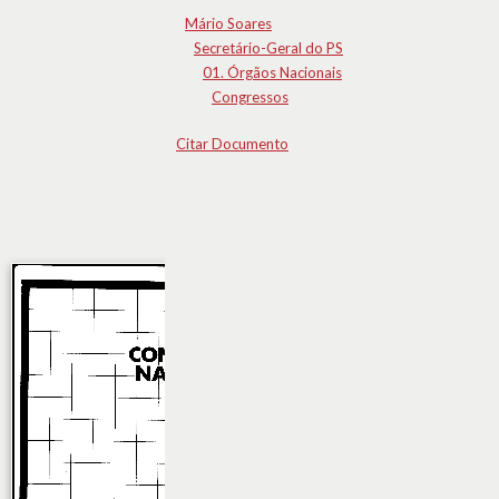
Mário Soares
Secretário-Geral do PS
01. Órgãos Nacionais
Congressos
Citar Documento