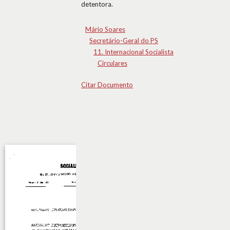
detentora.
Mário Soares
Secretário-Geral do PS
11. Internacional Socialista
Circulares
Citar Documento