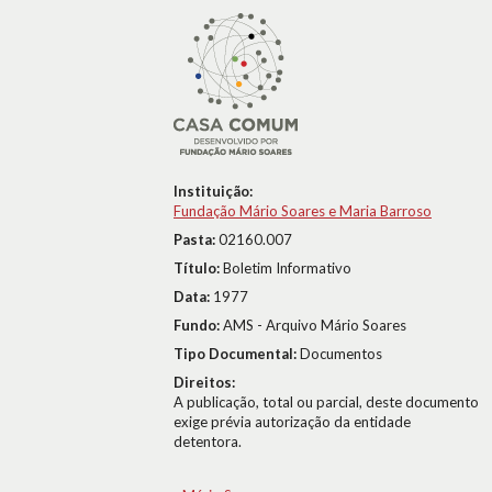
Instituição:
Fundação Mário Soares e Maria Barroso
Pasta:
02160.007
Título:
Boletim Informativo
Data:
1977
Fundo:
AMS - Arquivo Mário Soares
Tipo Documental:
Documentos
Direitos:
A publicação, total ou parcial, deste documento
exige prévia autorização da entidade
detentora.