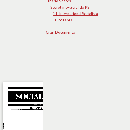
Mário Soares
Secretário-Geral do PS
11. Internacional Socialista
Circulares
Citar Documento