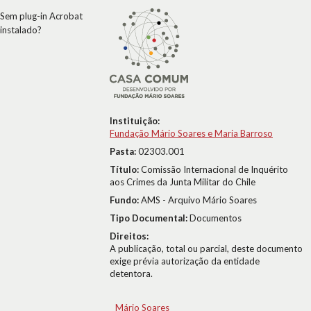
Sem plug-in Acrobat
instalado?
Instituição:
Fundação Mário Soares e Maria Barroso
Pasta:
02303.001
Título:
Comissão Internacional de Inquérito
aos Crimes da Junta Militar do Chile
Fundo:
AMS - Arquivo Mário Soares
Tipo Documental:
Documentos
Direitos:
A publicação, total ou parcial, deste documento
exige prévia autorização da entidade
detentora.
Mário Soares