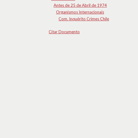
Antes de 25 de Abril de 1974
Organismos Internacionais
Com. Inquérito Crimes Chile
Citar Documento