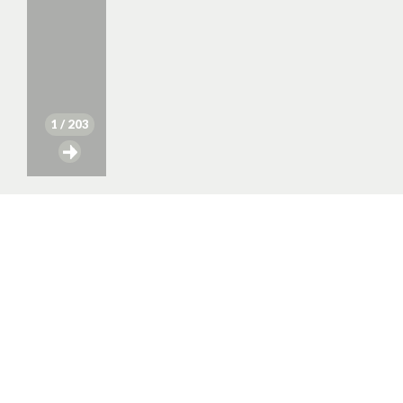
1
/ 203