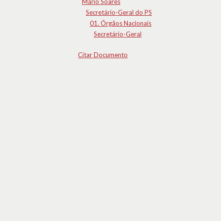
Mário Soares
Secretário-Geral do PS
01. Órgãos Nacionais
Secretário-Geral
Citar Documento