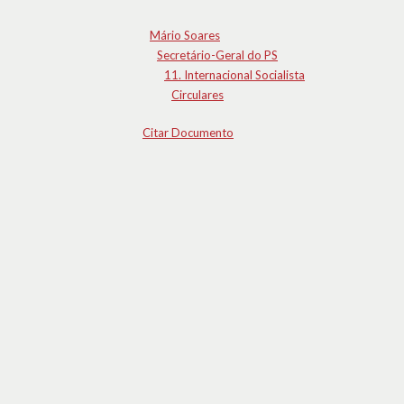
Mário Soares
Secretário-Geral do PS
11. Internacional Socialista
Circulares
Citar Documento