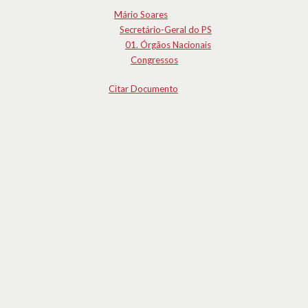
Mário Soares
Secretário-Geral do PS
01. Órgãos Nacionais
Congressos
Citar Documento