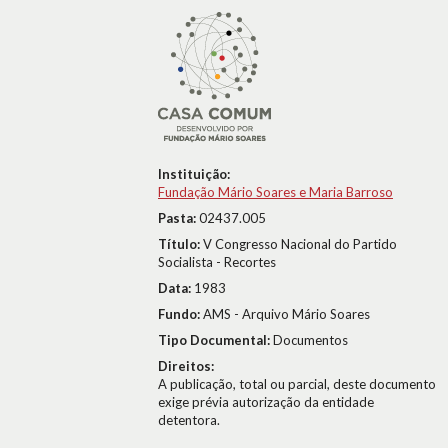
Instituição:
Fundação Mário Soares e Maria Barroso
Pasta:
02437.005
Título:
V Congresso Nacional do Partido
Socialista - Recortes
Data:
1983
Fundo:
AMS - Arquivo Mário Soares
Tipo Documental:
Documentos
Direitos:
A publicação, total ou parcial, deste documento
exige prévia autorização da entidade
detentora.