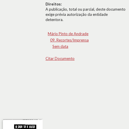
Direitos:
A publicação, total ou parcial, deste documento
exige prévia autorização da entidade
detentora.
Mário Pinto de Andrade
09. Recortes/Imprensa
Sem data
Citar Documento