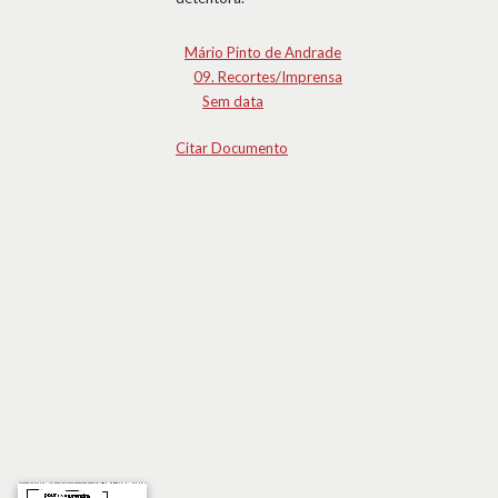
Mário Pinto de Andrade
09. Recortes/Imprensa
Sem data
Citar Documento