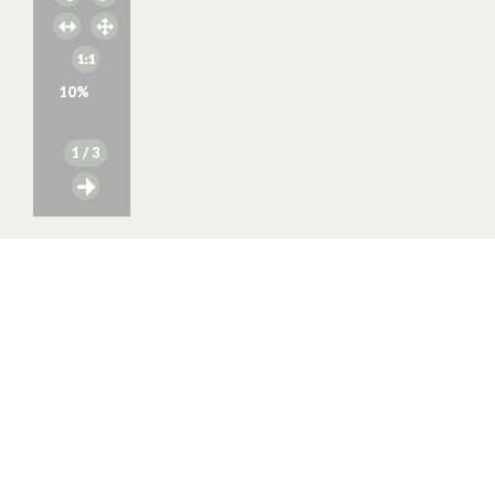
10
%
1
/ 3