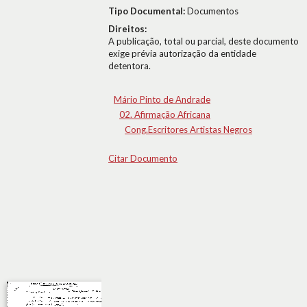
Tipo Documental:
Documentos
Direitos:
A publicação, total ou parcial, deste documento
exige prévia autorização da entidade
detentora.
Mário Pinto de Andrade
02. Afirmação Africana
Cong.Escritores Artistas Negros
Citar Documento