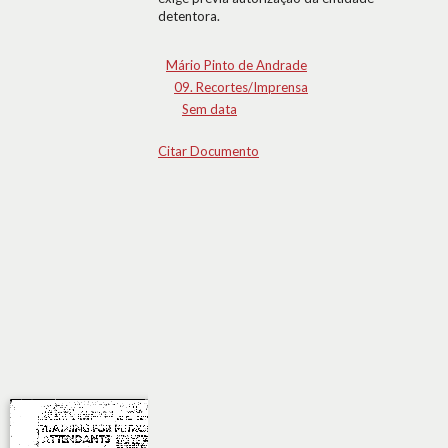
detentora.
Mário Pinto de Andrade
09. Recortes/Imprensa
Sem data
Citar Documento