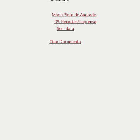
Mário Pinto de Andrade
09. Recortes/Imprensa
Sem data
Citar Documento