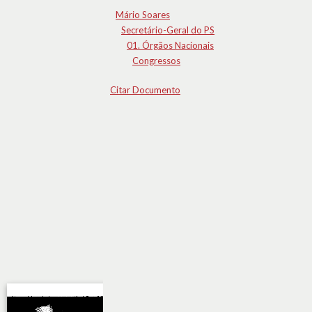
Mário Soares
Secretário-Geral do PS
01. Órgãos Nacionais
Congressos
Citar Documento