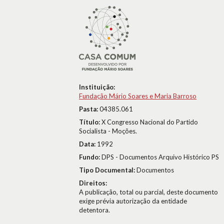
Instituição:
Fundação Mário Soares e Maria Barroso
Pasta:
04385.061
Título:
X Congresso Nacional do Partido
Socialista - Moções.
Data:
1992
Fundo:
DPS - Documentos Arquivo Histórico PS
Tipo Documental:
Documentos
Direitos:
A publicação, total ou parcial, deste documento
exige prévia autorização da entidade
detentora.