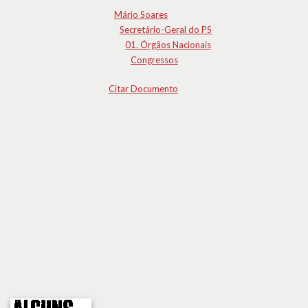
Mário Soares
Secretário-Geral do PS
01. Órgãos Nacionais
Congressos
Citar Documento