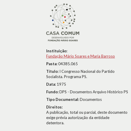
Instituição:
Fundação Mário Soares e Maria Barroso
Pasta:
04385.065
Título:
I Congresso Nacional do Partido
Socialista. Programa PS.
Data:
1975
Fundo:
DPS - Documentos Arquivo Histórico PS
Tipo Documental:
Documentos
Direitos:
A publicação, total ou parcial, deste documento
exige prévia autorização da entidade
detentora.