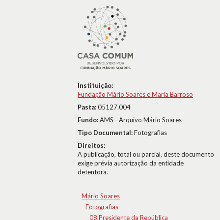
Instituição:
Fundação Mário Soares e Maria Barroso
Pasta:
05127.004
Fundo:
AMS - Arquivo Mário Soares
Tipo Documental:
Fotografias
Direitos:
A publicação, total ou parcial, deste documento
exige prévia autorização da entidade
detentora.
Mário Soares
Fotografias
08.Presidente da República