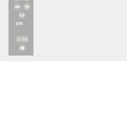
10
%
1
/ 32