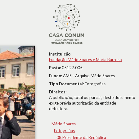
Instituição:
Fundação Mário Soares e Maria Barroso
Pasta:
05127.005
Fundo:
AMS - Arquivo Mário Soares
Tipo Documental:
Fotografias
Direitos:
A publicação, total ou parcial, deste documento
exige prévia autorização da entidade
detentora.
Mário Soares
Fotografias
08.Presidente da República