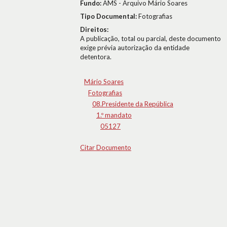
Fundo:
AMS - Arquivo Mário Soares
Tipo Documental:
Fotografias
Direitos:
A publicação, total ou parcial, deste documento
exige prévia autorização da entidade
detentora.
Mário Soares
Fotografias
08.Presidente da República
1.º mandato
05127
Citar Documento