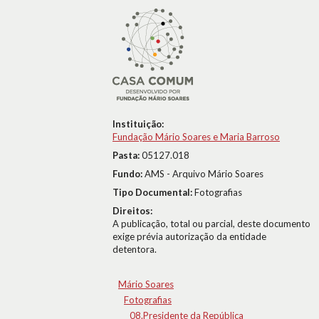
Instituição:
Fundação Mário Soares e Maria Barroso
Pasta:
05127.018
Fundo:
AMS - Arquivo Mário Soares
Tipo Documental:
Fotografias
Direitos:
A publicação, total ou parcial, deste documento
exige prévia autorização da entidade
detentora.
Mário Soares
Fotografias
08.Presidente da República