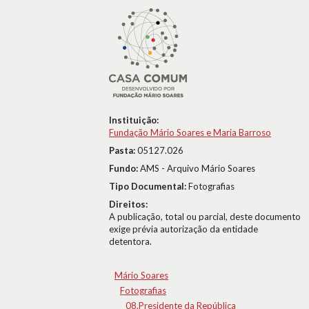
Instituição:
Fundação Mário Soares e Maria Barroso
Pasta:
05127.026
Fundo:
AMS - Arquivo Mário Soares
Tipo Documental:
Fotografias
Direitos:
A publicação, total ou parcial, deste documento
exige prévia autorização da entidade
detentora.
Mário Soares
Fotografias
08.Presidente da República