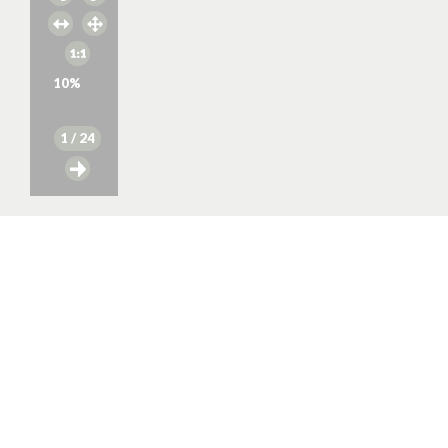
10
%
1
/ 24