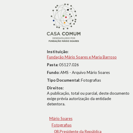
Instituição:
Fundação Mário Soares e Maria Barroso
Pasta:
05127.026
Fundo:
AMS - Arquivo Mário Soares
Tipo Documental:
Fotografias
Direitos:
A publicação, total ou parcial, deste documento
exige prévia autorização da entidade
detentora.
Mário Soares
Fotografias
08.Presidente da República