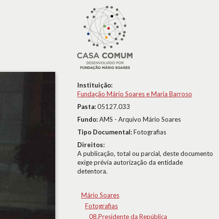
Instituição:
Fundação Mário Soares e Maria Barroso
Pasta:
05127.033
Fundo:
AMS - Arquivo Mário Soares
Tipo Documental:
Fotografias
Direitos:
A publicação, total ou parcial, deste documento
exige prévia autorização da entidade
detentora.
Mário Soares
Fotografias
08.Presidente da República