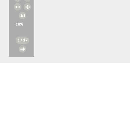
10
%
1
/ 17