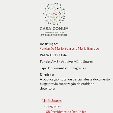
Instituição:
Fundação Mário Soares e Maria Barroso
Pasta:
05127.046
Fundo:
AMS - Arquivo Mário Soares
Tipo Documental:
Fotografias
Direitos:
A publicação, total ou parcial, deste documento
exige prévia autorização da entidade
detentora.
Mário Soares
Fotografias
08.Presidente da República