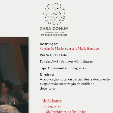
Instituição:
Fundação Mário Soares e Maria Barroso
Pasta:
05127.046
Fundo:
AMS - Arquivo Mário Soares
Tipo Documental:
Fotografias
Direitos:
A publicação, total ou parcial, deste documento
exige prévia autorização da entidade
detentora.
Mário Soares
Fotografias
08.Presidente da República