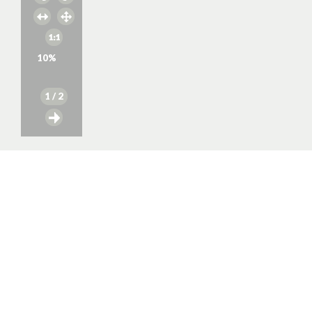
10
%
1
/ 2