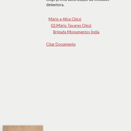
detentora.
Mário e Alice Chicó
02.Mário Tavares Chicó
Brigada Monumentos Índia
Citar Documento