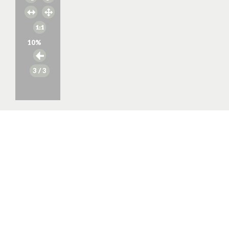
10
%
3
/ 3