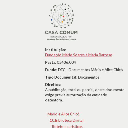
Instituição:
Fundação Mário Soares e Maria Barroso
Pasta:
05436.004
Fundo:
DTC - Documentos Mário e Alice Chicó
Tipo Documental:
Documentos
Direitos:
A publicação, total ou parcial, deste documento
exige prévia autorização da entidade
detentora.
Mário e Alice Chicó
10.Biblioteca Digital
Roteiros turísticos