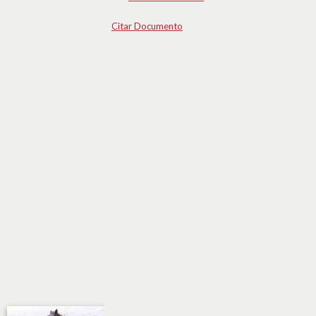
Citar Documento