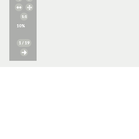
10
%
1
/ 19