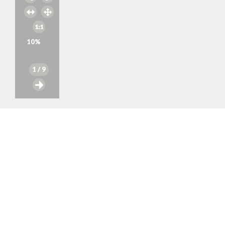
10
%
1
/ 9