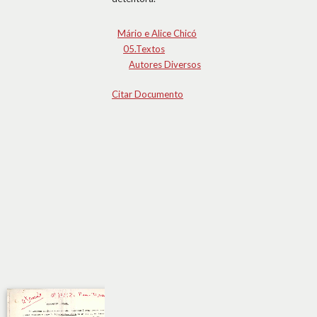
Mário e Alice Chicó
05.Textos
Autores Diversos
Citar Documento