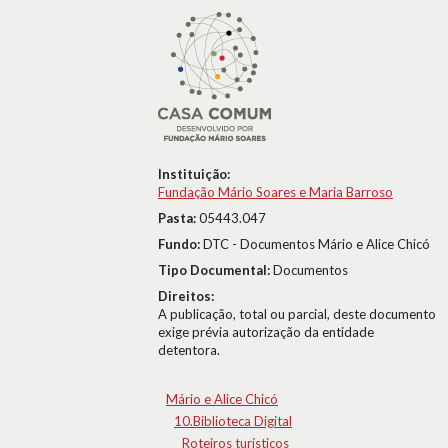
Instituição:
Fundação Mário Soares e Maria Barroso
Pasta:
05443.047
Fundo:
DTC - Documentos Mário e Alice Chicó
Tipo Documental:
Documentos
Direitos:
A publicação, total ou parcial, deste documento
exige prévia autorização da entidade
detentora.
Mário e Alice Chicó
10.Biblioteca Digital
Roteiros turísticos