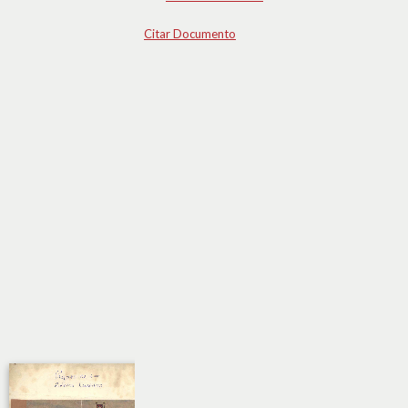
Citar Documento