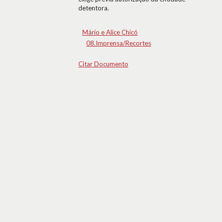
detentora.
Mário e Alice Chicó
08.Imprensa/Recortes
Citar Documento