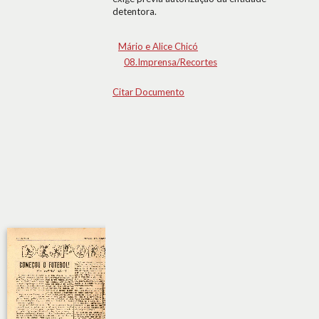
detentora.
Mário e Alice Chicó
08.Imprensa/Recortes
Citar Documento