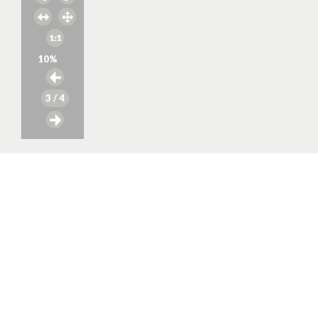
10
%
3
/ 4