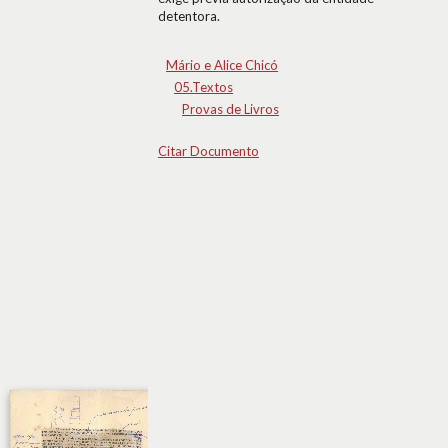
detentora.
Mário e Alice Chicó
05.Textos
Provas de Livros
Citar Documento