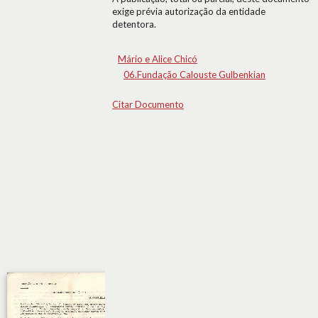
exige prévia autorização da entidade
detentora.
Mário e Alice Chicó
06.Fundação Calouste Gulbenkian
Citar Documento