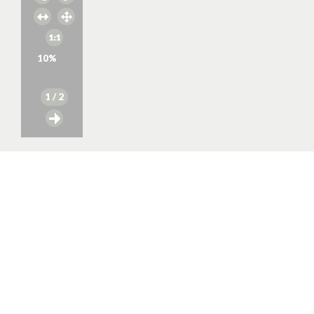
10
%
1
/ 2