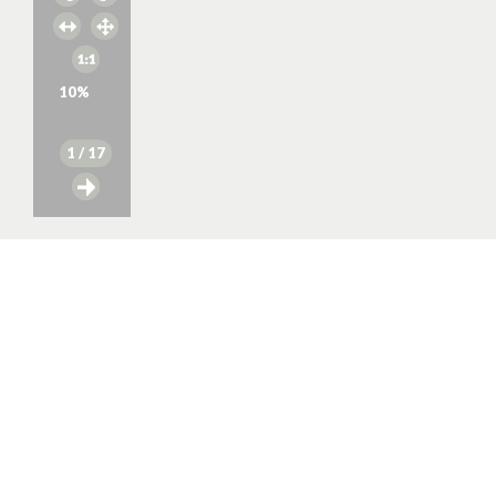
10
%
1
/ 17