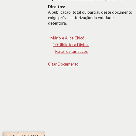
Direitos:
A publicação, total ou parcial, deste documento
exige prévia autorização da entidade
detentora.
Mário e Alice Chicó
10.Biblioteca Digital
Roteiros turísticos
Citar Documento