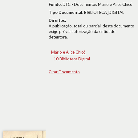
Fundo:
DTC - Documentos Mário e Alice Chicó
Tipo Documental:
BIBLIOTECA_DIGITAL
Direitos:
A publicação, total ou parcial, deste documento
exige prévia autorização da entidade
detentora.
Mário e Alice Chicó
10.Biblioteca Digital
Citar Documento