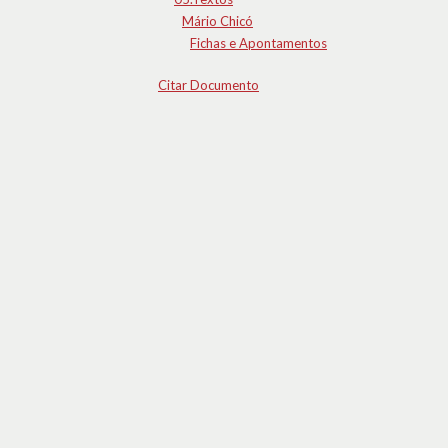
Mário Chicó
Fichas e Apontamentos
Citar Documento