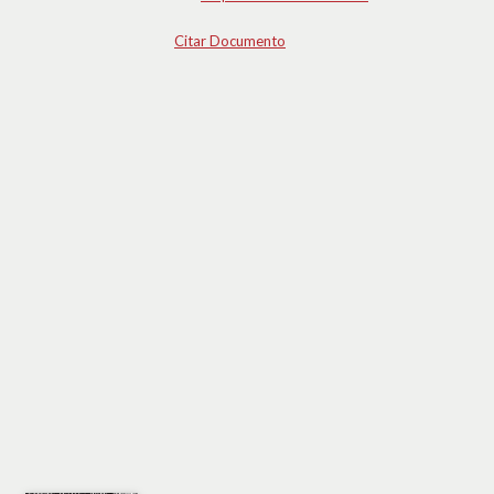
Citar Documento