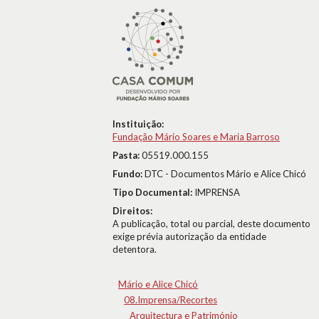
Instituição:
Fundação Mário Soares e Maria Barroso
Pasta:
05519.000.155
Fundo:
DTC - Documentos Mário e Alice Chicó
Tipo Documental:
IMPRENSA
Direitos:
A publicação, total ou parcial, deste documento
exige prévia autorização da entidade
detentora.
Mário e Alice Chicó
08.Imprensa/Recortes
Arquitectura e Património