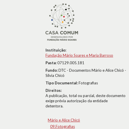
Instituição:
Fundação Mário Soares e Maria Barroso
Pasta:
07129.005.181
Fundo:
DTC - Documentos Mário e Alice Chicó -
Sílvia Chicó
Tipo Documental:
Fotografias
Direitos:
A publicação, total ou parcial, deste documento
exige prévia autorização da entidade
detentora.
Mário e Alice Chicó
09.Fotografias