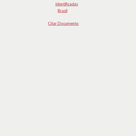
Identificadas
Brasil
Citar Documento