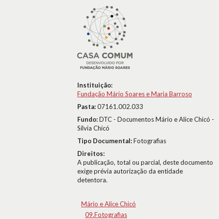
Instituição:
Fundação Mário Soares e Maria Barroso
Pasta:
07161.002.033
Fundo:
DTC - Documentos Mário e Alice Chicó -
Sílvia Chicó
Tipo Documental:
Fotografias
Direitos:
A publicação, total ou parcial, deste documento
exige prévia autorização da entidade
detentora.
Mário e Alice Chicó
09.Fotografias