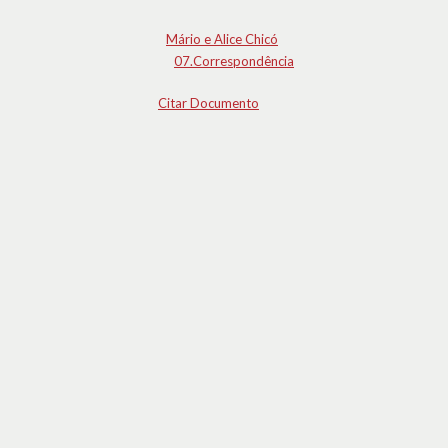
Mário e Alice Chicó
07.Correspondência
Citar Documento