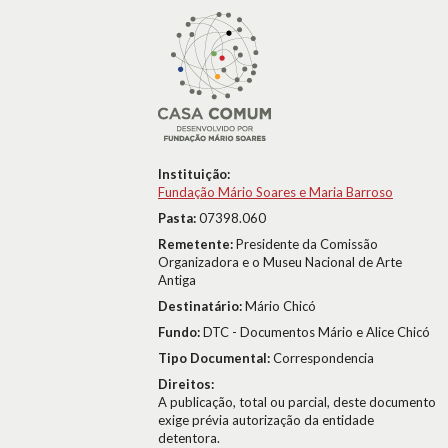
Instituição:
Fundação Mário Soares e Maria Barroso
Pasta:
07398.060
Remetente:
Presidente da Comissão
Organizadora e o Museu Nacional de Arte
Antiga
Destinatário:
Mário Chicó
Fundo:
DTC - Documentos Mário e Alice Chicó
Tipo Documental:
Correspondencia
Direitos:
A publicação, total ou parcial, deste documento
exige prévia autorização da entidade
detentora.