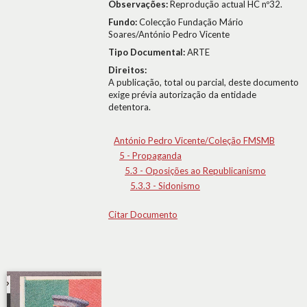
Observações:
Reprodução actual HC nº32.
Fundo:
Colecção Fundação Mário
Soares/António Pedro Vicente
Tipo Documental:
ARTE
Direitos:
A publicação, total ou parcial, deste documento
exige prévia autorização da entidade
detentora.
António Pedro Vicente/Coleção FMSMB
5 - Propaganda
5.3 - Oposições ao Republicanismo
5.3.3 - Sidonismo
Citar Documento