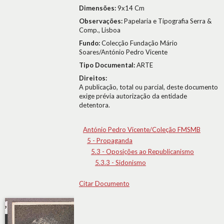
Dimensões:
9x14 Cm
Observações:
Papelaria e Tipografia Serra &
Comp., Lisboa
Fundo:
Colecção Fundação Mário
Soares/António Pedro Vicente
Tipo Documental:
ARTE
Direitos:
A publicação, total ou parcial, deste documento
exige prévia autorização da entidade
detentora.
António Pedro Vicente/Coleção FMSMB
5 - Propaganda
5.3 - Oposições ao Republicanismo
5.3.3 - Sidonismo
Citar Documento