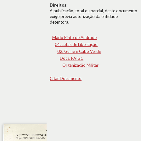
Direitos:
A publicação, total ou parcial, deste documento
exige prévia autorização da entidade
detentora.
Mário Pinto de Andrade
04. Lutas de Libertação
02. Guiné e Cabo Verde
Docs. PAIGC
Organização Militar
Citar Documento