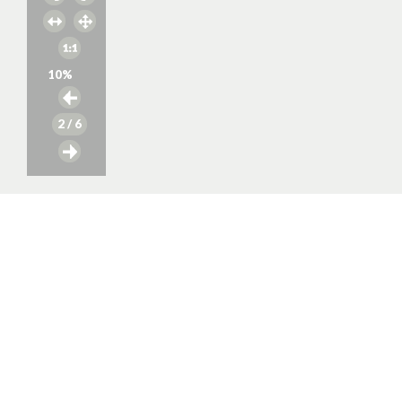
10
%
2
/ 6