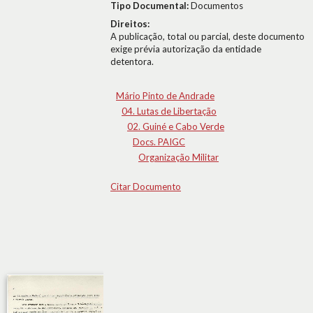
Tipo Documental:
Documentos
Direitos:
A publicação, total ou parcial, deste documento
exige prévia autorização da entidade
detentora.
Mário Pinto de Andrade
04. Lutas de Libertação
02. Guiné e Cabo Verde
Docs. PAIGC
Organização Militar
Citar Documento