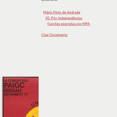
Mário Pinto de Andrade
05. Pós-Independências
Funções exercidas por MPA
Citar Documento