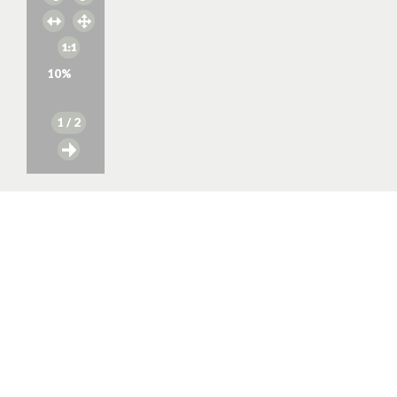
10
%
1
/ 2