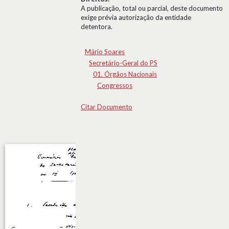
A publicação, total ou parcial, deste documento
exige prévia autorização da entidade
detentora.
Mário Soares
Secretário-Geral do PS
01. Órgãos Nacionais
Congressos
Citar Documento