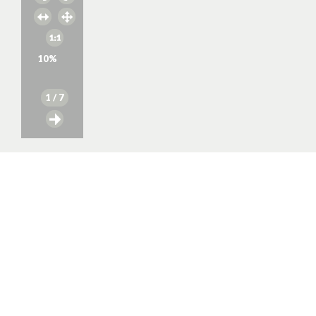
10
%
1
/ 7